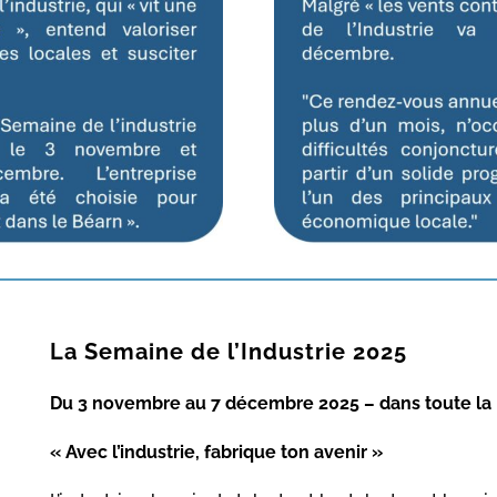
La Semaine de l’Industrie 2025
Du 3 novembre au 7 décembre 2025 – dans toute la
« Avec l’industrie, fabrique ton avenir »