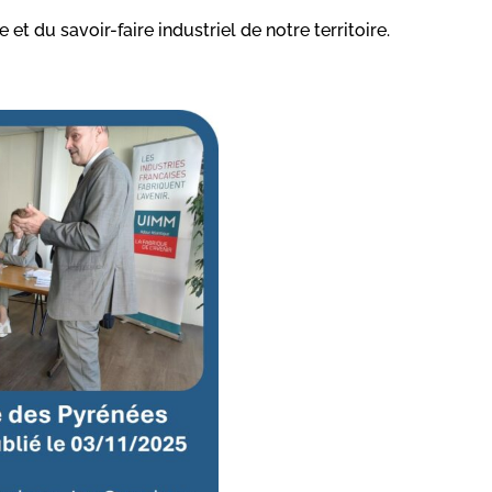
 du savoir-faire industriel de notre territoire.