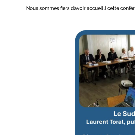
Nous sommes fiers d’avoir accueilli cette confér