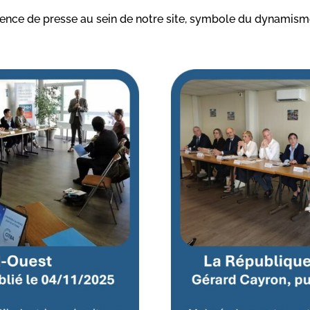
ence de presse au sein de notre site, symbole du dynamisme et