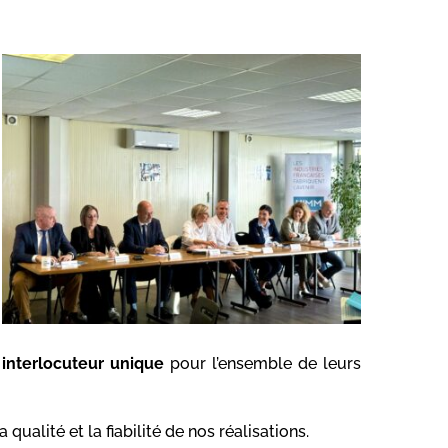
n
interlocuteur unique
pour l’ensemble de leurs
qualité et la fiabilité de nos réalisations.