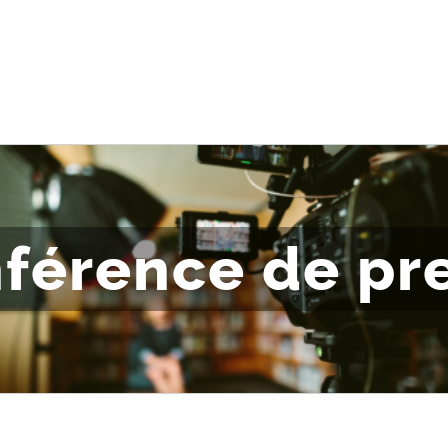
férence de pr