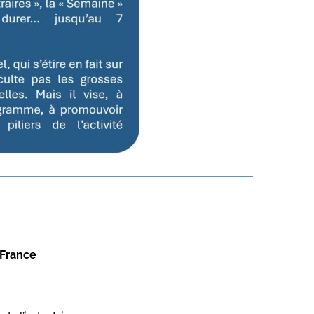
 France